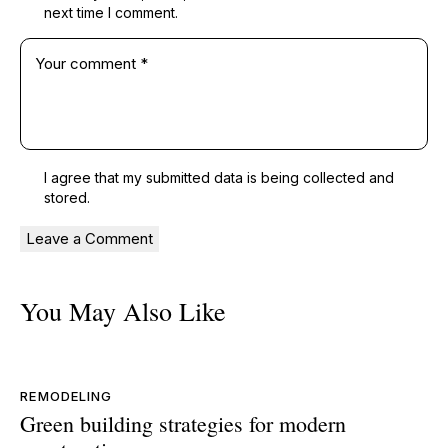
next time I comment.
I agree that my submitted data is being
collected and
stored
.
You May Also Like
REMODELING
Green building strategies for modern