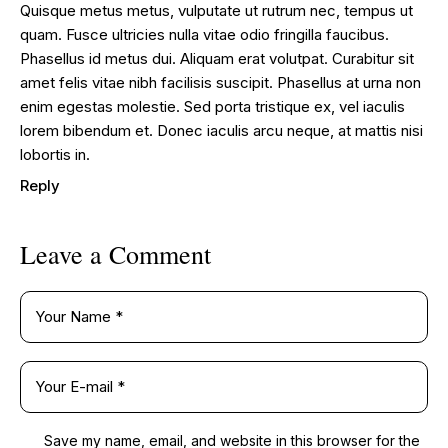
Quisque metus metus, vulputate ut rutrum nec, tempus ut
quam. Fusce ultricies nulla vitae odio fringilla faucibus.
Phasellus id metus dui. Aliquam erat volutpat. Curabitur sit
amet felis vitae nibh facilisis suscipit. Phasellus at urna non
enim egestas molestie. Sed porta tristique ex, vel iaculis
lorem bibendum et. Donec iaculis arcu neque, at mattis nisi
lobortis in.
Reply
Leave a Comment
Save my name, email, and website in this browser for the