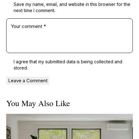
Save my name, email, and website in this browser for the
next time I comment.
I agree that my submitted data is being
collected and
stored
.
You May Also Like