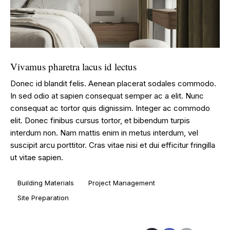
Vivamus pharetra lacus id lectus
Donec id blandit felis. Aenean placerat sodales commodo.
In sed odio at sapien consequat semper ac a elit. Nunc
consequat ac tortor quis dignissim. Integer ac commodo
elit. Donec finibus cursus tortor, et bibendum turpis
interdum non. Nam mattis enim in metus interdum, vel
suscipit arcu porttitor. Cras vitae nisi et dui efficitur fringilla
ut vitae sapien.
Building Materials
Project Management
Site Preparation