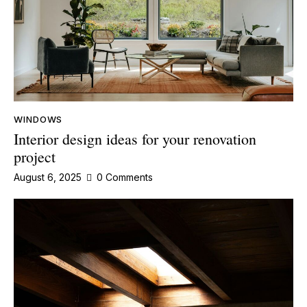
WINDOWS
Interior design ideas for your renovation
project
August 6, 2025
0
Comments