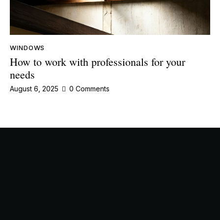
WINDOWS
How to work with professionals for your
needs
August 6, 2025
0
Comments