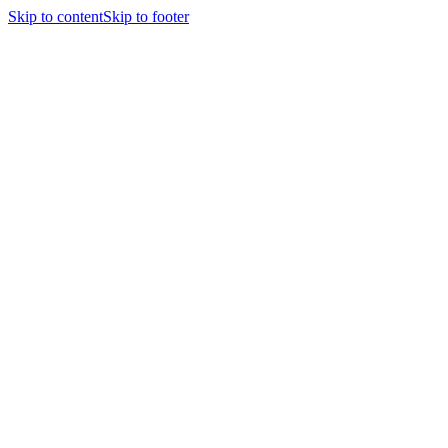
Skip to content
Skip to footer