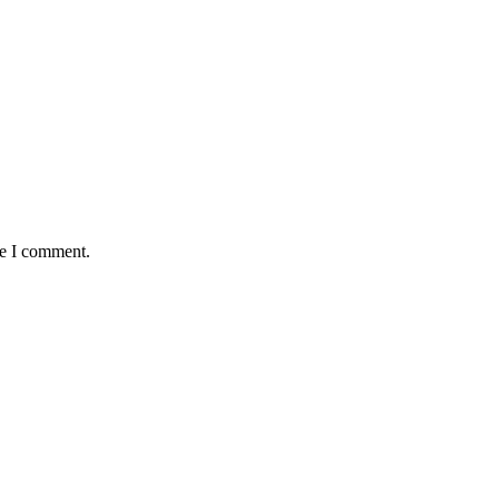
me I comment.